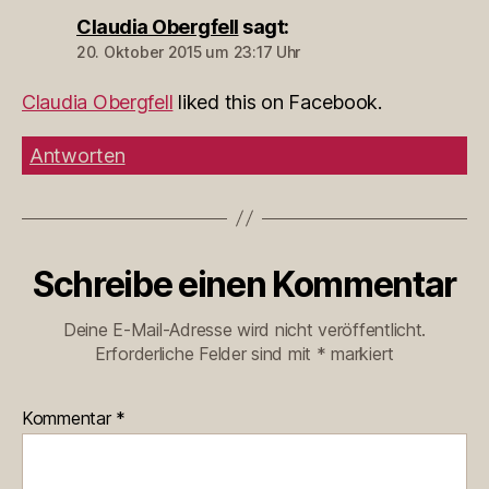
Claudia Obergfell
sagt:
20. Oktober 2015 um 23:17 Uhr
Claudia Obergfell
liked this on Facebook.
Antworten
Schreibe einen Kommentar
Deine E-Mail-Adresse wird nicht veröffentlicht.
Erforderliche Felder sind mit
*
markiert
Kommentar
*