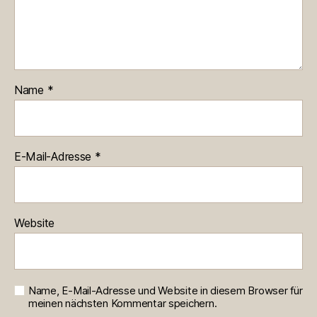
Name
*
E-Mail-Adresse
*
Website
Name, E-Mail-Adresse und Website in diesem Browser für
meinen nächsten Kommentar speichern.