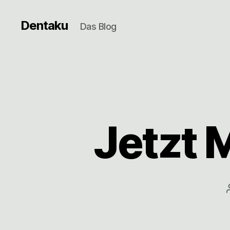
Dentaku
Das Blog
Jetzt 