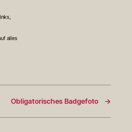
inks,
uf alles
Obligatorisches Badgefoto
→