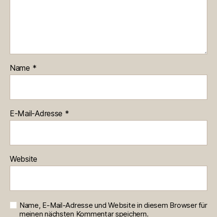
Name
*
E-Mail-Adresse
*
Website
Name, E-Mail-Adresse und Website in diesem Browser für
meinen nächsten Kommentar speichern.