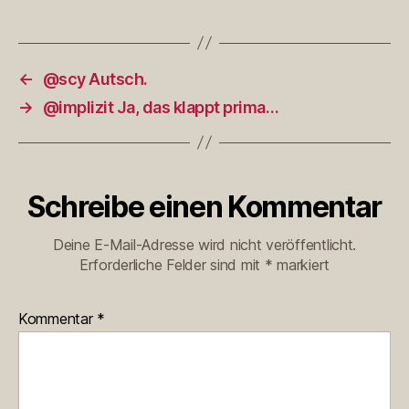
←
@scy Autsch.
→
@implizit Ja, das klappt prima…
Schreibe einen Kommentar
Deine E-Mail-Adresse wird nicht veröffentlicht.
Erforderliche Felder sind mit
*
markiert
Kommentar
*