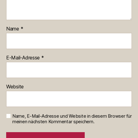
Name
*
E-Mail-Adresse
*
Website
Name, E-Mail-Adresse und Website in diesem Browser für
meinen nächsten Kommentar speichern.