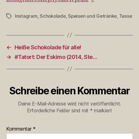
Instagram
,
Schokolade
,
Speisen und Getränke
,
Tasse
Schlagwörter
←
Heiße Schokolade für alle!
→
#Tatort: Der Eskimo (2014, Ste…
Schreibe einen Kommentar
Deine E-Mail-Adresse wird nicht veröffentlicht.
Erforderliche Felder sind mit
*
markiert
Kommentar
*