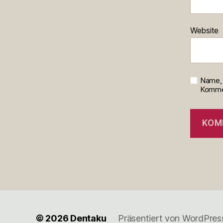
Website
Name, 
Kommen
© 2026
Dentaku
Präsentiert von WordPres