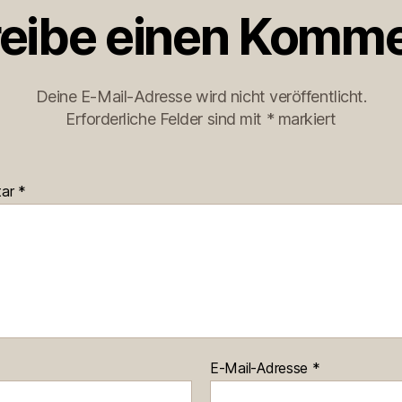
eibe einen Komme
Deine E-Mail-Adresse wird nicht veröffentlicht.
Erforderliche Felder sind mit
*
markiert
tar
*
E-Mail-Adresse
*