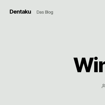
Dentaku
Das Blog
Win