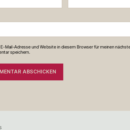
E-Mail-Adresse und Website in diesem Browser für meinen nächst
tar speichern.
s