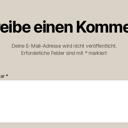
eibe einen Komme
Deine E-Mail-Adresse wird nicht veröffentlicht.
Erforderliche Felder sind mit
*
markiert
tar
*