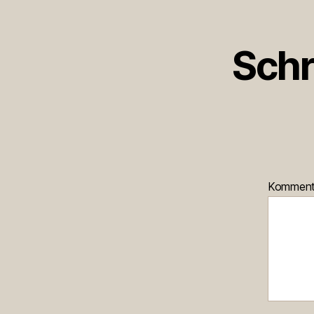
Schr
Kommen