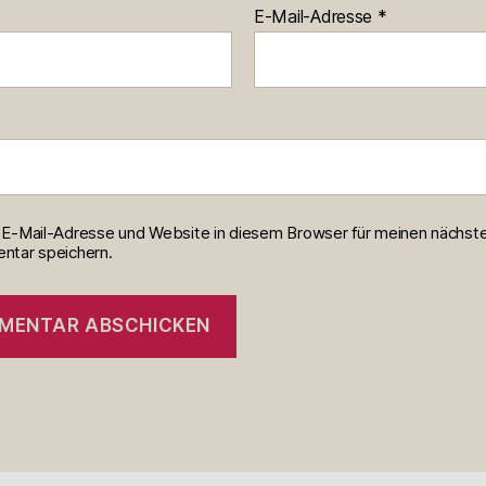
E-Mail-Adresse
*
E-Mail-Adresse und Website in diesem Browser für meinen nächst
tar speichern.