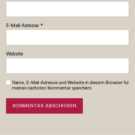
E-Mail-Adresse
*
Website
Name, E-Mail-Adresse und Website in diesem Browser für
meinen nächsten Kommentar speichern.