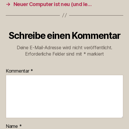
→
Neuer Computer ist neu (und le…
Schreibe einen Kommentar
Deine E-Mail-Adresse wird nicht veröffentlicht.
Erforderliche Felder sind mit
*
markiert
Kommentar
*
Name
*