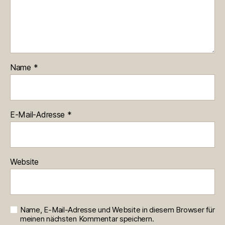
Name
*
E-Mail-Adresse
*
Website
Name, E-Mail-Adresse und Website in diesem Browser für
meinen nächsten Kommentar speichern.