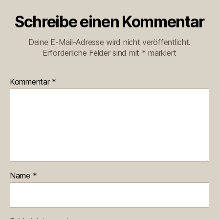
Schreibe einen Kommentar
Deine E-Mail-Adresse wird nicht veröffentlicht.
Erforderliche Felder sind mit
*
markiert
Kommentar
*
Name
*