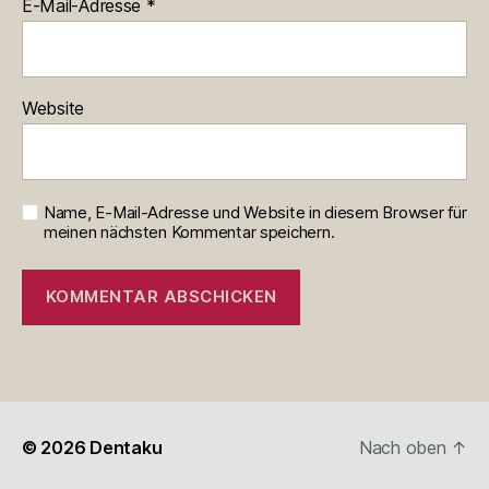
E-Mail-Adresse
*
Website
Name, E-Mail-Adresse und Website in diesem Browser für
meinen nächsten Kommentar speichern.
© 2026
Dentaku
Nach oben
↑