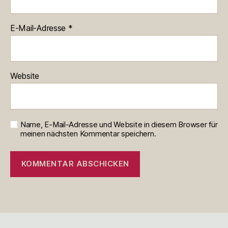
E-Mail-Adresse
*
Website
Name, E-Mail-Adresse und Website in diesem Browser für
meinen nächsten Kommentar speichern.