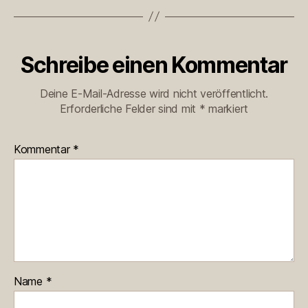
Schreibe einen Kommentar
Deine E-Mail-Adresse wird nicht veröffentlicht.
Erforderliche Felder sind mit
*
markiert
Kommentar
*
Name
*