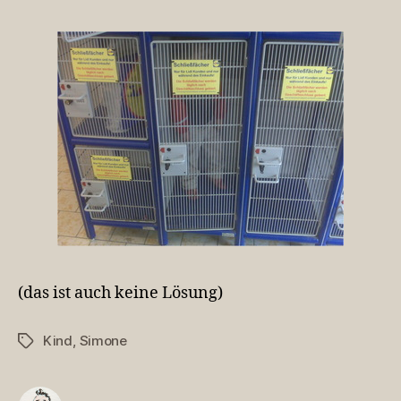
(das ist auch keine Lösung)
Kind
,
Simone
Schlagwörter