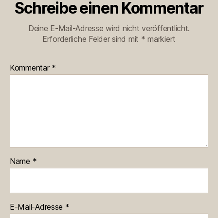
Schreibe einen Kommentar
Deine E-Mail-Adresse wird nicht veröffentlicht.
Erforderliche Felder sind mit
*
markiert
Kommentar
*
Name
*
E-Mail-Adresse
*