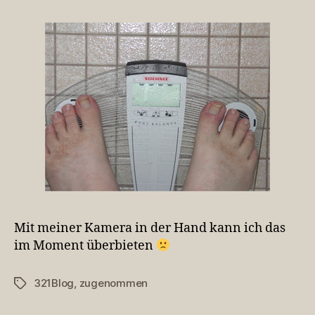
Mit meiner Kamera in der Hand kann ich das
im Moment überbieten
321Blog
,
zugenommen
Schlagwörter