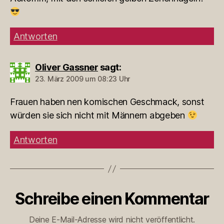
Antworten
Oliver Gassner
sagt:
23. März 2009 um 08:23 Uhr
Frauen haben nen komischen Geschmack, sonst
würden sie sich nicht mit Männern abgeben
Antworten
Schreibe einen Kommentar
Deine E-Mail-Adresse wird nicht veröffentlicht.