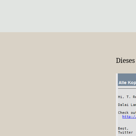
Dieses