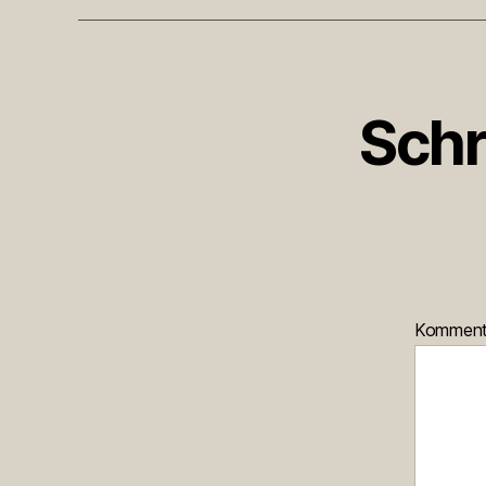
Schr
Kommen