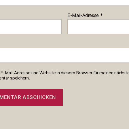
E-Mail-Adresse
*
E-Mail-Adresse und Website in diesem Browser für meinen nächst
tar speichern.