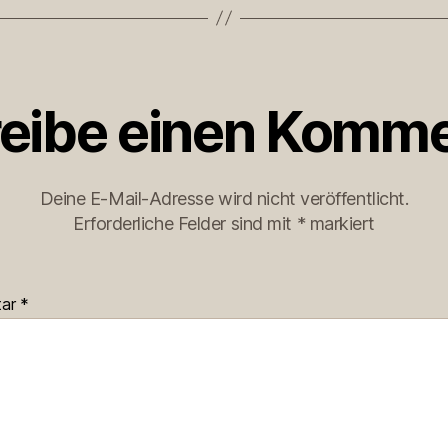
eibe einen Komme
Deine E-Mail-Adresse wird nicht veröffentlicht.
Erforderliche Felder sind mit
*
markiert
tar
*