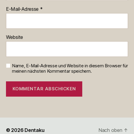
E-Mail-Adresse
*
Website
Name, E-Mail-Adresse und Website in diesem Browser für
meinen nächsten Kommentar speichern.
© 2026
Dentaku
Nach oben
↑