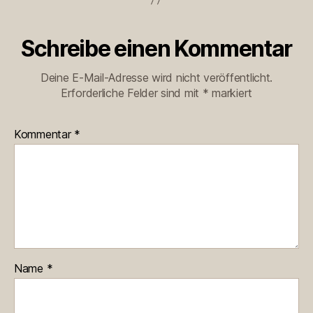
Schreibe einen Kommentar
Deine E-Mail-Adresse wird nicht veröffentlicht.
Erforderliche Felder sind mit
*
markiert
Kommentar
*
Name
*