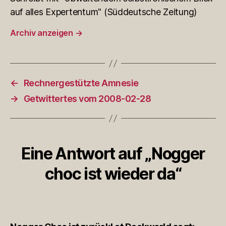
auf alles Expertentum" (Süddeutsche Zeitung)
Archiv anzeigen
→
←
Rechnergestützte Amnesie
→
Getwittertes vom 2008-02-28
Eine Antwort auf „Nogger
choc ist wieder da“