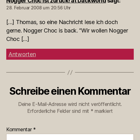
Nogger Choc ist zurück! at Dackworld
sagt:
28. Februar 2008 um 20:56 Uhr
[…] Thomas, so eine Nachricht lese ich doch
gerne. Nogger Choc is back. “Wir wollen Nogger
Choc […]
Antworten
Schreibe einen Kommentar
Deine E-Mail-Adresse wird nicht veröffentlicht.
Erforderliche Felder sind mit
*
markiert
Kommentar
*