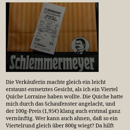
können
Die Verkäuferin machte gleich ein leicht
erstaunt-entsetztes Gesicht, als ich ein Viertel
Quiche Lorraine haben wollte. Die Quiche hatte
mich durch das Schaufenster angelacht, und
der 100g-Preis (1,95€) klang auch erstmal ganz
vernünftig. Wer kann auch ahnen, daß so ein
Viertelrund gleich über 800g wiegt? Da hilft