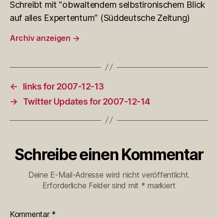
Schreibt mit "obwaltendem selbstironischem Blick
auf alles Expertentum" (Süddeutsche Zeitung)
Archiv anzeigen
→
←
links for 2007-12-13
→
Twitter Updates for 2007-12-14
Schreibe einen Kommentar
Deine E-Mail-Adresse wird nicht veröffentlicht.
Erforderliche Felder sind mit
*
markiert
Kommentar
*