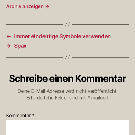
Archiv anzeigen
→
←
Immer eindeutige Symbole verwenden
→
Spax
Schreibe einen Kommentar
Deine E-Mail-Adresse wird nicht veröffentlicht.
Erforderliche Felder sind mit
*
markiert
Kommentar
*