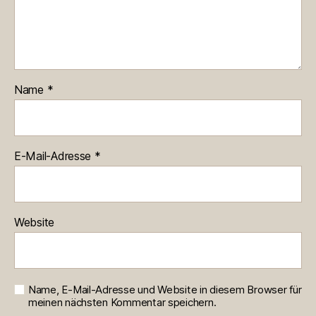
Name
*
E-Mail-Adresse
*
Website
Name, E-Mail-Adresse und Website in diesem Browser für
meinen nächsten Kommentar speichern.