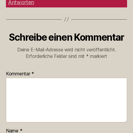
Antworten
Schreibe einen Kommentar
Deine E-Mail-Adresse wird nicht veröffentlicht.
Erforderliche Felder sind mit
*
markiert
Kommentar
*
Name
*