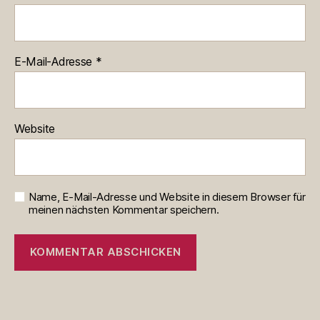
E-Mail-Adresse
*
Website
Name, E-Mail-Adresse und Website in diesem Browser für
meinen nächsten Kommentar speichern.