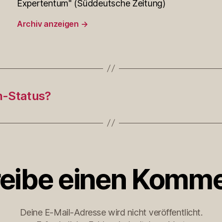
Expertentum" (Süddeutsche Zeitung)
Archiv anzeigen
→
en-Status?
eibe einen Komme
Deine E-Mail-Adresse wird nicht veröffentlicht.