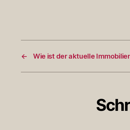
←
Wie ist der aktuelle Immobili
Schr