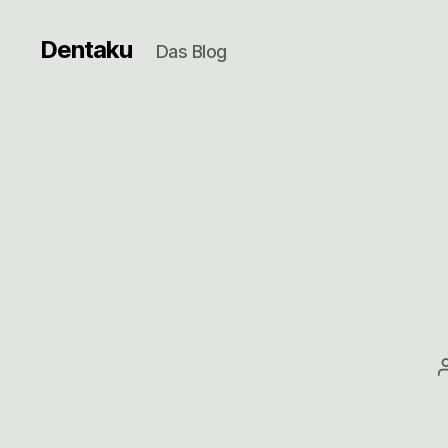
Dentaku
Das Blog