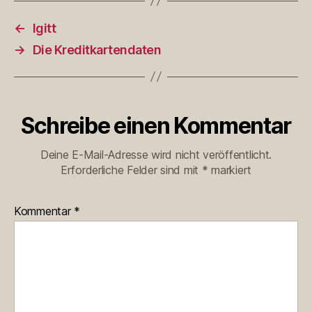
←
Igitt
→
Die Kreditkartendaten
Schreibe einen Kommentar
Deine E-Mail-Adresse wird nicht veröffentlicht.
Erforderliche Felder sind mit
*
markiert
Kommentar
*