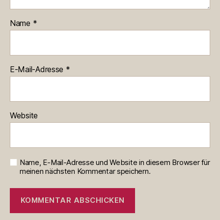
Name
*
E-Mail-Adresse
*
Website
Name, E-Mail-Adresse und Website in diesem Browser für
meinen nächsten Kommentar speichern.