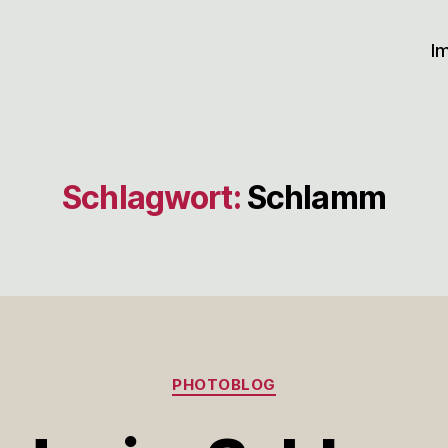
I
Schlagwort:
Schlamm
Kategorien
PHOTOBLOG