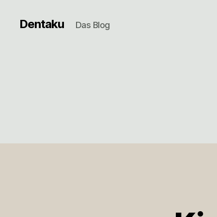
Dentaku
Das Blog