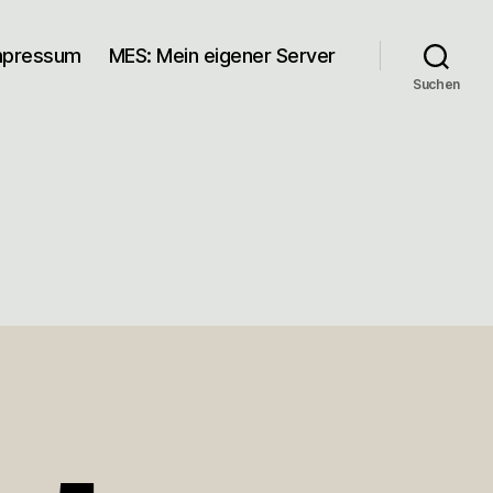
mpressum
MES: Mein eigener Server
Suchen