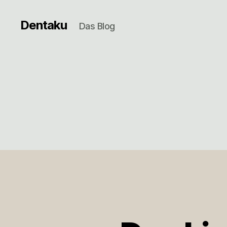
Dentaku
Das Blog