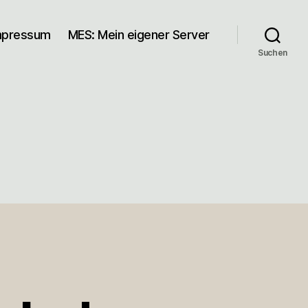
mpressum
MES: Mein eigener Server
Suchen