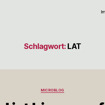
I
Schlagwort:
LAT
Kategorien
MICROBLOG