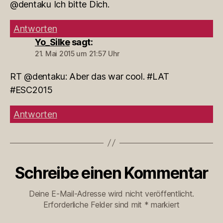
@dentaku Ich bitte Dich.
Antworten
Yo_Silke
sagt:
21. Mai 2015 um 21:57 Uhr
RT @dentaku: Aber das war cool. #LAT
#ESC2015
Antworten
Schreibe einen Kommentar
Deine E-Mail-Adresse wird nicht veröffentlicht.
Erforderliche Felder sind mit
*
markiert