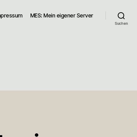
mpressum
MES: Mein eigener Server
Suchen