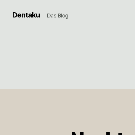
Dentaku
Das Blog