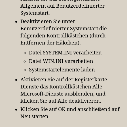
Allgemein auf Benutzerdefinierter
Systemstart.
Deaktivieren Sie unter
Benutzerdefinierter Systemstart die
folgenden Kontrollkästchen (durch
Entfernen der Häkchen):
Datei SYSTEM.INI verarbeiten
Datei WIN.INI verarbeiten
Systemstartelemente laden
Aktivieren Sie auf der Registerkarte
Dienste das Kontrollkästchen Alle
Microsoft-Dienste ausblenden, und
klicken Sie auf Alle deaktivieren.
Klicken Sie auf OK und anschließend auf
Neu starten.