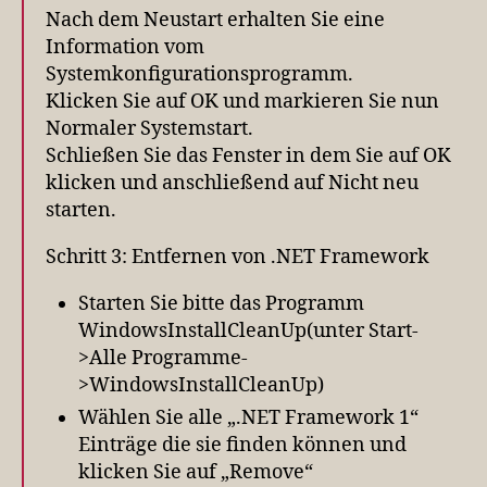
Nach dem Neustart erhalten Sie eine
Information vom
Systemkonfigurationsprogramm.
Klicken Sie auf OK und markieren Sie nun
Normaler Systemstart.
Schließen Sie das Fenster in dem Sie auf OK
klicken und anschließend auf Nicht neu
starten.
Schritt 3: Entfernen von .NET Framework
Starten Sie bitte das Programm
WindowsInstallCleanUp(unter Start-
>Alle Programme-
>WindowsInstallCleanUp)
Wählen Sie alle „.NET Framework 1“
Einträge die sie finden können und
klicken Sie auf „Remove“