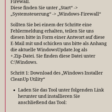
Firewall.
Diese finden Sie unter „Start“ ->
„Systemsteuerung“ -> „Windows-Firewall“
Sollten Sie bei einem der Schritte eine
Fehlermeldung erhalten, teilen Sie uns
diesen bitte in Form einer Antwort auf diese
E-Mail mit und schicken uns bitte als Anhang
die aktuelle WindowsUpdate.log als
+.Zip-Datei. Sie finden diese Datei unter
C:\Windows.
Schritt 1: Download des „Windows Installer
CleanUp Utility“
Laden Sie das Tool unter folgenden Link
herunter und installieren Sie
anschließend das Tool: