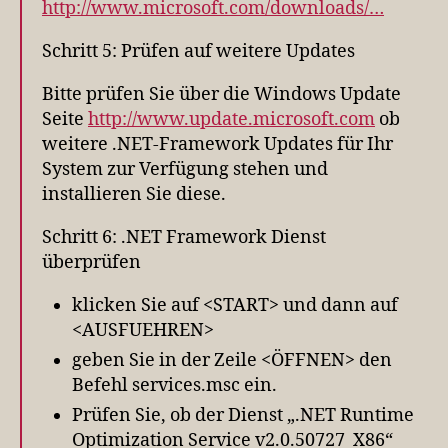
http://www.microsoft.com/downloads/…
Schritt 5: Prüfen auf weitere Updates
Bitte prüfen Sie über die Windows Update
Seite
http://www.update.microsoft.com
ob
weitere .NET-Framework Updates für Ihr
System zur Verfügung stehen und
installieren Sie diese.
Schritt 6: .NET Framework Dienst
überprüfen
klicken Sie auf <START> und dann auf
<AUSFUEHREN>
geben Sie in der Zeile <ÖFFNEN> den
Befehl services.msc ein.
Prüfen Sie, ob der Dienst „.NET Runtime
Optimization Service v2.0.50727_X86“