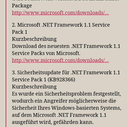
Package
http://www.microsoft.com/downloads/…
2. Microsoft .NET Framework 1.1 Service
Pack 1
Kurzbeschreibung
Download des neuesten .NET Framework 1.1
Service Packs von Microsoft.
http://www.microsoft.com/downloads/…
3. Sicherheitsupdate für .NET Framework 1.1
Service Pack 1 (KB928366)
Kurzbeschreibung
Es wurde ein Sicherheitsproblem festgestellt,
wodurch ein Angreifer möglicherweise die
Sicherheit Ihres Windows-basierten Systems,
auf dem Microsoft .NET Framework 1.1
ausgeführt wird, gefährden kann.