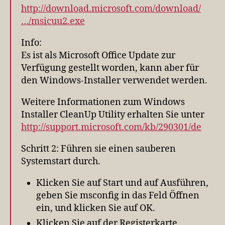
http://download.microsoft.com/download/
…/msicuu2.exe
Info:
Es ist als Microsoft Office Update zur
Verfügung gestellt worden, kann aber für
den Windows-Installer verwendet werden.
Weitere Informationen zum Windows
Installer CleanUp Utility erhalten Sie unter
http://support.microsoft.com/kb/290301/de
Schritt 2: Führen sie einen sauberen
Systemstart durch.
Klicken Sie auf Start und auf Ausführen,
geben Sie msconfig in das Feld Öffnen
ein, und klicken Sie auf OK.
Klicken Sie auf der Registerkarte