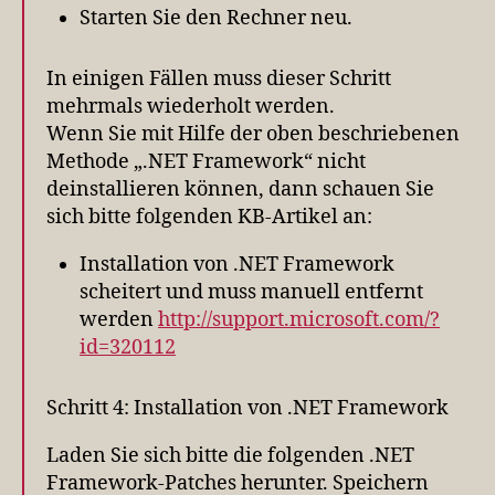
Starten Sie den Rechner neu.
In einigen Fällen muss dieser Schritt
mehrmals wiederholt werden.
Wenn Sie mit Hilfe der oben beschriebenen
Methode „.NET Framework“ nicht
deinstallieren können, dann schauen Sie
sich bitte folgenden KB-Artikel an:
Installation von .NET Framework
scheitert und muss manuell entfernt
werden
http://support.microsoft.com/?
id=320112
Schritt 4: Installation von .NET Framework
Laden Sie sich bitte die folgenden .NET
Framework-Patches herunter. Speichern