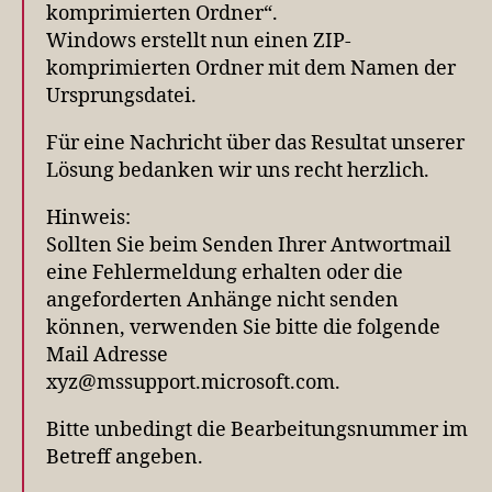
komprimierten Ordner“.
Windows erstellt nun einen ZIP-
komprimierten Ordner mit dem Namen der
Ursprungsdatei.
Für eine Nachricht über das Resultat unserer
Lösung bedanken wir uns recht herzlich.
Hinweis:
Sollten Sie beim Senden Ihrer Antwortmail
eine Fehlermeldung erhalten oder die
angeforderten Anhänge nicht senden
können, verwenden Sie bitte die folgende
Mail Adresse
xyz@mssupport.microsoft.com.
Bitte unbedingt die Bearbeitungsnummer im
Betreff angeben.