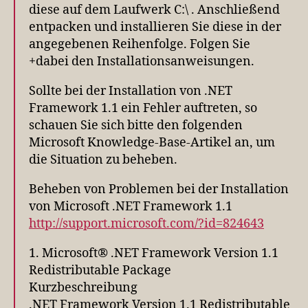
diese auf dem Laufwerk C:\ . Anschließend
entpacken und installieren Sie diese in der
angegebenen Reihenfolge. Folgen Sie
+dabei den Installationsanweisungen.
Sollte bei der Installation von .NET
Framework 1.1 ein Fehler auftreten, so
schauen Sie sich bitte den folgenden
Microsoft Knowledge-Base-Artikel an, um
die Situation zu beheben.
Beheben von Problemen bei der Installation
von Microsoft .NET Framework 1.1
http://support.microsoft.com/?id=824643
1. Microsoft® .NET Framework Version 1.1
Redistributable Package
Kurzbeschreibung
.NET Framework Version 1.1 Redistributable