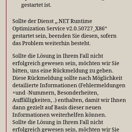
gestartet ist.
Sollte der Dienst „.NET Runtime
Optimization Service v2.0.50727_X86“
gestartet sein, beenden Sie diesen, sofern
das Problem weiterhin besteht.
Sollte die Lösung in Ihrem Fall nicht
erfolgreich gewesen sein, möchten wir Sie
bitten, uns eine Rückmeldung zu geben.
Diese Rückmeldung sollte nach Möglichkeit
detailierte Informationen (Fehlermeldungen
+und -Nummern, Besonderheiten,
Auffälligkeiten, .) enthalten, damit wir Ihnen
dann gezielt auf Basis dieser neuen
Informationen weiterhelfen können.
Sollte die Lösung in Ihrem Fall nicht
erfolgreich gewesen sein, möchten wir Sie