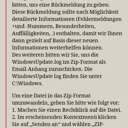
bitten, uns eine Rückmeldung zu geben.
Diese Rückmeldung sollte nach Möglichkeit
detailierte Informationen (Fehlermeldungen
+und -Nummern, Besonderheiten,
Auffälligkeiten, .) enthalten, damit wir Ihnen
dann gezielt auf Basis dieser neuen
Informationen weiterhelfen können.
Des weiteren bitten wir Sie, uns die
WindowsUpdate.log im Zip-Format als
Email-Anhang zuzuschicken. Die
WindowsUpdate log finden Sie unter
C:\Windows.
Um eine Datei in das Zip-Format
umzuwandeln, gehen Sie bitte wie folgt vor:
1. Machen Sie einen Rechtklick auf die Datei.
2. Im erscheinenden Kontextmenü klicken
Sie auf „Senden an“ und wählen „ZIP-