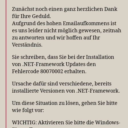
Zunächst noch einen ganz herzlichen Dank
für Ihre Geduld.
Aufgrund des hohen Emailaufkommens ist
es uns leider nicht möglich gewesen, zeitnah
zu antworten und wir hoffen auf Ihr
Verständnis.
Sie schreiben, dass Sie bei der Installation
von .NET-Framework Updates den
Fehlercode 80070002 erhalten.
Ursache dafür sind verschiedene, bereits
installierte Versionen von .NET-Framework.
Um diese Situation zu lösen, gehen Sie bitte
wie folgt vor:
WICHTIG: Aktivieren Sie bitte die Windows-