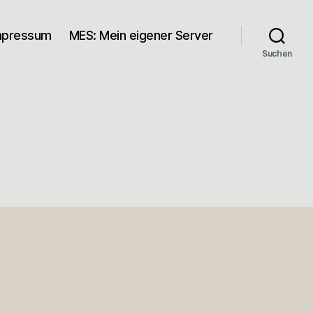
mpressum
MES: Mein eigener Server
Suchen