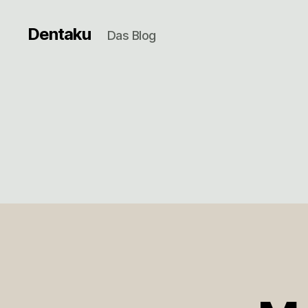
Dentaku
Das Blog