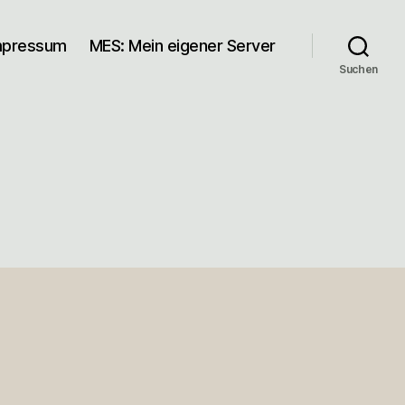
mpressum
MES: Mein eigener Server
Suchen