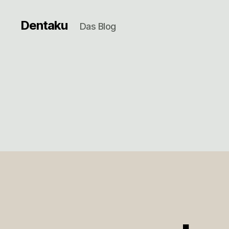
Dentaku
Das Blog