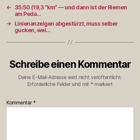
←
35:50 (19,3 “km” — und dann ist der Riemen
am Peda…
→
Linienanzeigen abgestürzt, muss selber
gucken, wel…
Schreibe einen Kommentar
Deine E-Mail-Adresse wird nicht veröffentlicht.
Erforderliche Felder sind mit
*
markiert
Kommentar
*