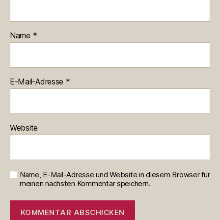
Name
*
E-Mail-Adresse
*
Website
Name, E-Mail-Adresse und Website in diesem Browser für
meinen nächsten Kommentar speichern.