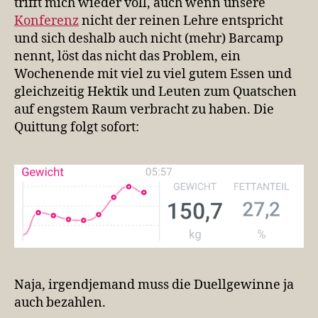
trifft mich wieder voll, auch wenn unsere
Konferenz
nicht der reinen Lehre entspricht
und sich deshalb auch nicht (mehr) Barcamp
nennt, löst das nicht das Problem, ein
Wochenende mit viel zu viel gutem Essen und
gleichzeitig Hektik und Leuten zum Quatschen
auf engstem Raum verbracht zu haben. Die
Quittung folgt sofort:
Naja, irgendjemand muss die Duellgewinne ja
auch bezahlen.