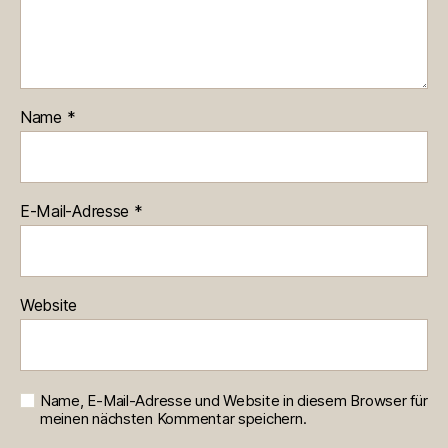
Name
*
E-Mail-Adresse
*
Website
Name, E-Mail-Adresse und Website in diesem Browser für
meinen nächsten Kommentar speichern.