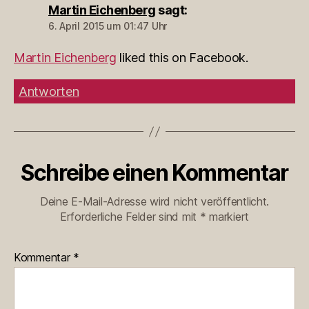
Martin Eichenberg
sagt:
6. April 2015 um 01:47 Uhr
Martin Eichenberg
liked this on Facebook.
Antworten
Schreibe einen Kommentar
Deine E-Mail-Adresse wird nicht veröffentlicht.
Erforderliche Felder sind mit
*
markiert
Kommentar
*