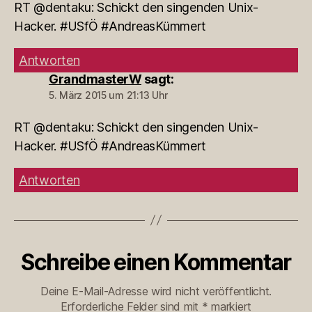
RT @dentaku: Schickt den singenden Unix-
Hacker. #USfÖ #AndreasKümmert
Antworten
GrandmasterW
sagt:
5. März 2015 um 21:13 Uhr
RT @dentaku: Schickt den singenden Unix-
Hacker. #USfÖ #AndreasKümmert
Antworten
Schreibe einen Kommentar
Deine E-Mail-Adresse wird nicht veröffentlicht.
Erforderliche Felder sind mit
*
markiert