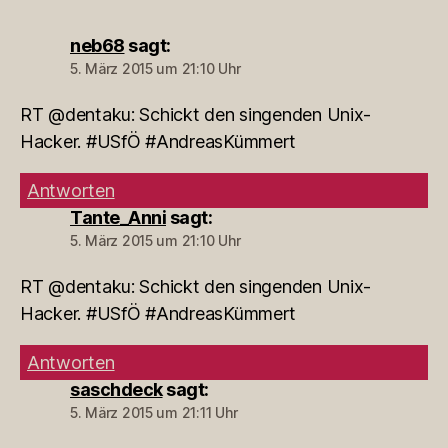
neb68
sagt:
5. März 2015 um 21:10 Uhr
RT @dentaku: Schickt den singenden Unix-
Hacker. #USfÖ #AndreasKümmert
Antworten
Tante_Anni
sagt:
5. März 2015 um 21:10 Uhr
RT @dentaku: Schickt den singenden Unix-
Hacker. #USfÖ #AndreasKümmert
Antworten
saschdeck
sagt:
5. März 2015 um 21:11 Uhr