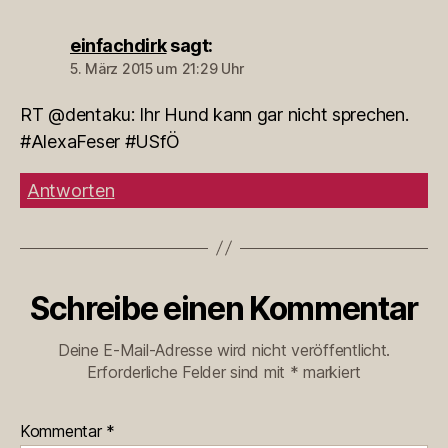
einfachdirk
sagt:
5. März 2015 um 21:29 Uhr
RT @dentaku: Ihr Hund kann gar nicht sprechen.
#AlexaFeser #USfÖ
Antworten
Schreibe einen Kommentar
Deine E-Mail-Adresse wird nicht veröffentlicht.
Erforderliche Felder sind mit
*
markiert
Kommentar
*