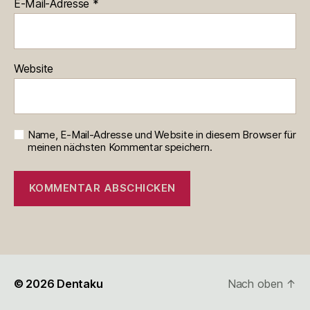
E-Mail-Adresse
*
Website
Name, E-Mail-Adresse und Website in diesem Browser für
meinen nächsten Kommentar speichern.
© 2026
Dentaku
Nach oben
↑