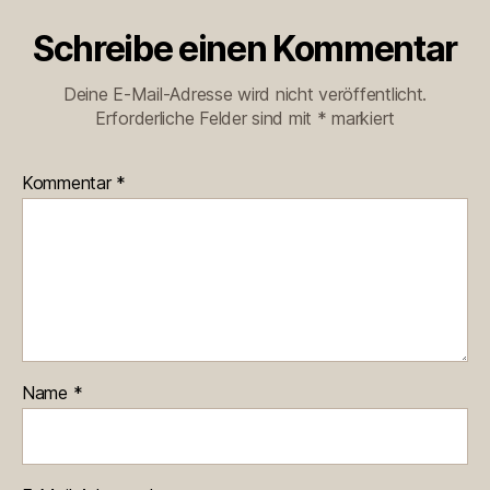
Schreibe einen Kommentar
Deine E-Mail-Adresse wird nicht veröffentlicht.
Erforderliche Felder sind mit
*
markiert
Kommentar
*
Name
*