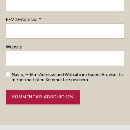
E-Mail-Adresse
*
Website
Name, E-Mail-Adresse und Website in diesem Browser für
meinen nächsten Kommentar speichern.