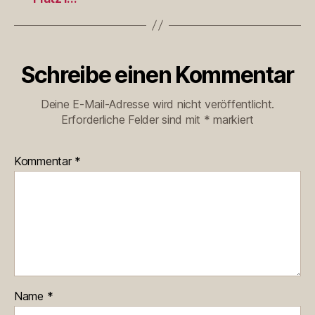
Schreibe einen Kommentar
Deine E-Mail-Adresse wird nicht veröffentlicht.
Erforderliche Felder sind mit
*
markiert
Kommentar
*
Name
*