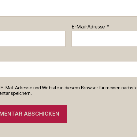
E-Mail-Adresse
*
E-Mail-Adresse und Website in diesem Browser für meinen nächst
tar speichern.