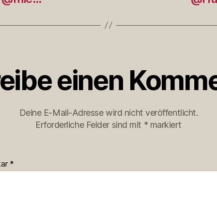
eibe einen Komme
Deine E-Mail-Adresse wird nicht veröffentlicht.
Erforderliche Felder sind mit
*
markiert
tar
*