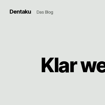
Dentaku
Das Blog
Klar we