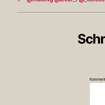
Schr
Kommen