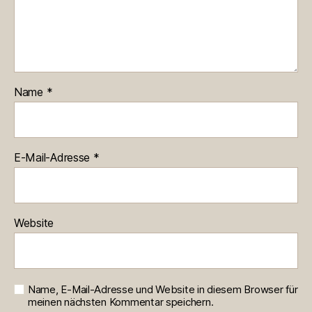
Name
*
E-Mail-Adresse
*
Website
Name, E-Mail-Adresse und Website in diesem Browser für
meinen nächsten Kommentar speichern.