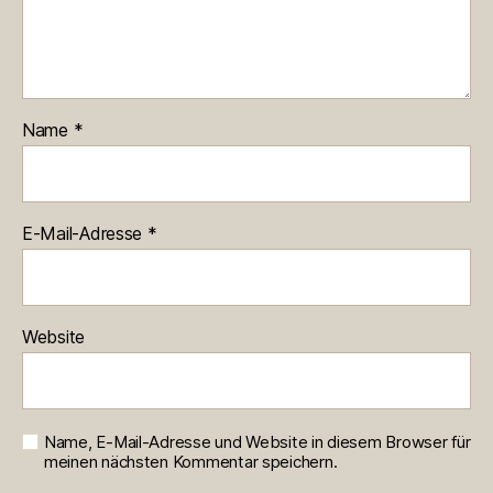
Name
*
E-Mail-Adresse
*
Website
Name, E-Mail-Adresse und Website in diesem Browser für
meinen nächsten Kommentar speichern.