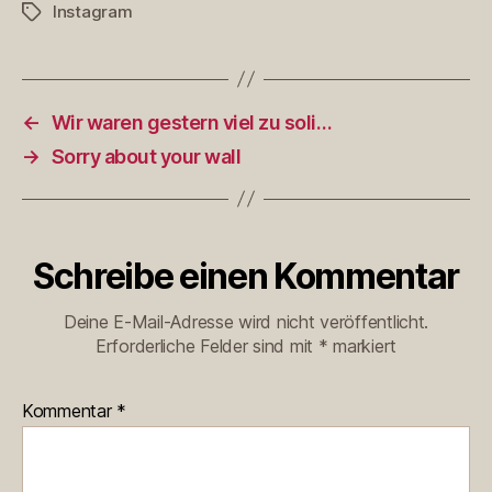
Instagram
Schlagwörter
←
Wir waren gestern viel zu soli…
→
Sorry about your wall
Schreibe einen Kommentar
Deine E-Mail-Adresse wird nicht veröffentlicht.
Erforderliche Felder sind mit
*
markiert
Kommentar
*