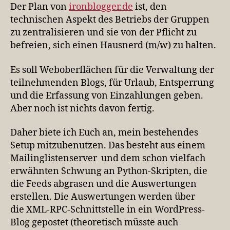
Der Plan von
ironblogger.de
ist, den
technischen Aspekt des Betriebs der Gruppen
zu zentralisieren und sie von der Pflicht zu
befreien, sich einen Hausnerd (m/w) zu halten.
Es soll Weboberflächen für die Verwaltung der
teilnehmenden Blogs, für Urlaub, Entsperrung
und die Erfassung von Einzahlungen geben.
Aber noch ist nichts davon fertig.
Daher biete ich Euch an, mein bestehendes
Setup mitzubenutzen. Das besteht aus einem
Mailinglistenserver und dem schon vielfach
erwähnten Schwung an Python-Skripten, die
die Feeds abgrasen und die Auswertungen
erstellen. Die Auswertungen werden über
die XML-RPC-Schnittstelle in ein WordPress-
Blog gepostet (theoretisch müsste auch