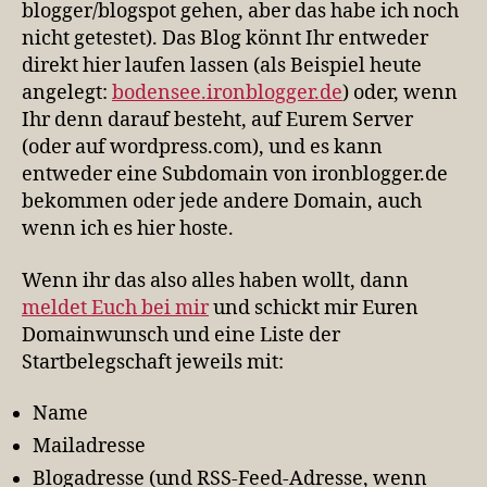
blogger/blogspot gehen, aber das habe ich noch
nicht getestet). Das Blog könnt Ihr entweder
direkt hier laufen lassen (als Beispiel heute
angelegt:
bodensee.ironblogger.de
) oder, wenn
Ihr denn darauf besteht, auf Eurem Server
(oder auf wordpress.com), und es kann
entweder eine Subdomain von ironblogger.de
bekommen oder jede andere Domain, auch
wenn ich es hier hoste.
Wenn ihr das also alles haben wollt, dann
meldet Euch bei mir
und schickt mir Euren
Domainwunsch und eine Liste der
Startbelegschaft jeweils mit:
Name
Mailadresse
Blogadresse (und RSS-Feed-Adresse, wenn