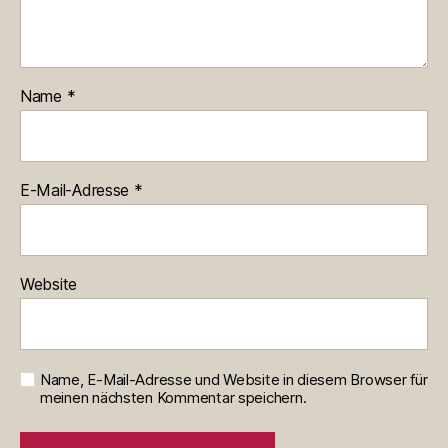
Name
*
E-Mail-Adresse
*
Website
Name, E-Mail-Adresse und Website in diesem Browser für
meinen nächsten Kommentar speichern.