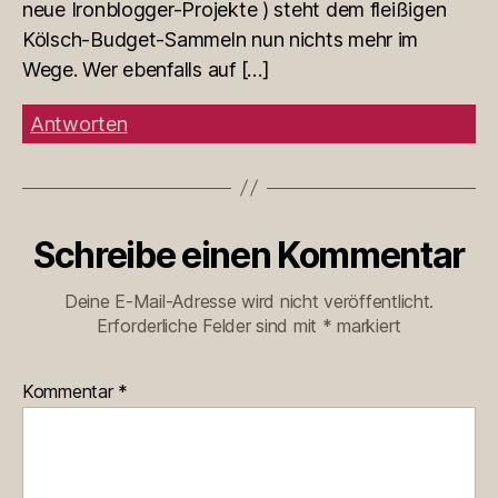
neue Ironblogger-Projekte ) steht dem fleißigen
Kölsch-Budget-Sammeln nun nichts mehr im
Wege. Wer ebenfalls auf […]
Antworten
Schreibe einen Kommentar
Deine E-Mail-Adresse wird nicht veröffentlicht.
Erforderliche Felder sind mit
*
markiert
Kommentar
*