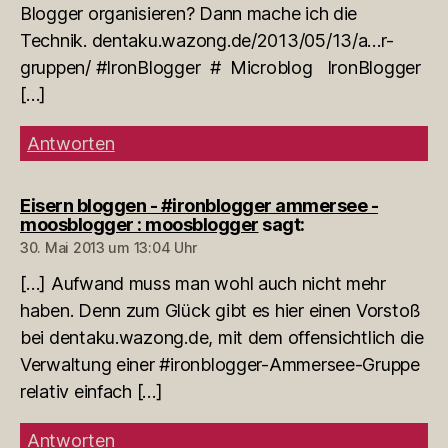
Blogger organisieren? Dann mache ich die
Technik. dentaku.wazong.de/2013/05/13/a…r-
gruppen/ #IronBlogger # Microblog IronBlogger
[…]
Antworten
Eisern bloggen - #ironblogger ammersee -
moosblogger : moosblogger
sagt:
30. Mai 2013 um 13:04 Uhr
[…] Aufwand muss man wohl auch nicht mehr
haben. Denn zum Glück gibt es hier einen Vorstoß
bei dentaku.wazong.de, mit dem offensichtlich die
Verwaltung einer #ironblogger-Ammersee-Gruppe
relativ einfach […]
Antworten