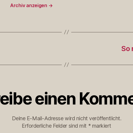
Archiv anzeigen
→
So 
eibe einen Komme
Deine E-Mail-Adresse wird nicht veröffentlicht.
Erforderliche Felder sind mit
*
markiert