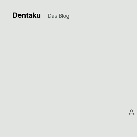
Dentaku
Das Blog
Be