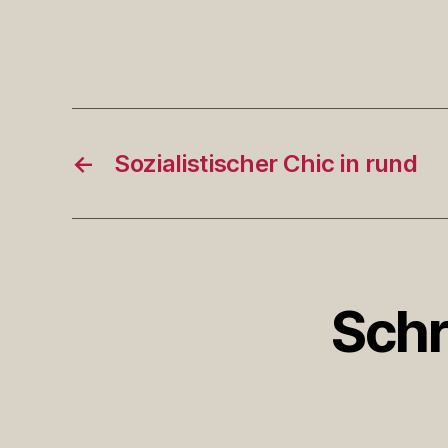
←
Sozialistischer Chic in rund
Schr