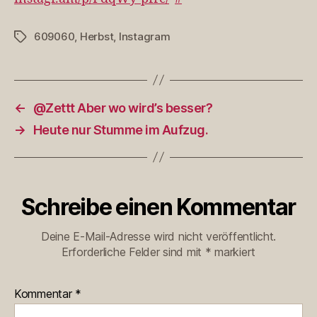
609060
,
Herbst
,
Instagram
Schlagwörter
←
@Zettt Aber wo wird’s besser?
→
Heute nur Stumme im Aufzug.
Schreibe einen Kommentar
Deine E-Mail-Adresse wird nicht veröffentlicht.
Erforderliche Felder sind mit
*
markiert
Kommentar
*