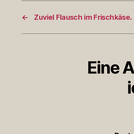
←
Zuviel Flausch im Frischkäse.
Eine 