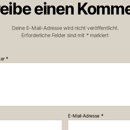
eibe einen Komme
Deine E-Mail-Adresse wird nicht veröffentlicht.
Erforderliche Felder sind mit
*
markiert
tar
*
E-Mail-Adresse
*