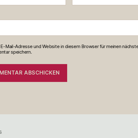
E-Mail-Adresse und Website in diesem Browser für meinen nächst
tar speichern.
s