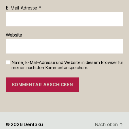
E-Mail-Adresse
*
Website
Name, E-Mail-Adresse und Website in diesem Browser für
meinen nächsten Kommentar speichern.
© 2026
Dentaku
Nach oben
↑