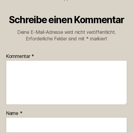
Schreibe einen Kommentar
Deine E-Mail-Adresse wird nicht veröffentlicht.
Erforderliche Felder sind mit
*
markiert
Kommentar
*
Name
*