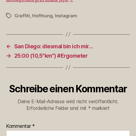
Graffiti
,
Hoffnung
,
Instagram
Schlagwörter
←
San Diego: diesmal bin ich mir…
→
25:00 (10,5″km“) #Ergometer
Schreibe einen Kommentar
Deine E-Mail-Adresse wird nicht veröffentlicht.
Erforderliche Felder sind mit
*
markiert
Kommentar
*