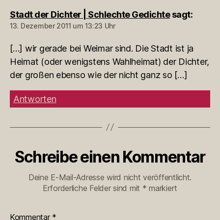
Stadt der Dichter | Schlechte Gedichte
sagt:
13. Dezember 2011 um 13:23 Uhr
[…] wir gerade bei Weimar sind. Die Stadt ist ja
Heimat (oder wenigstens Wahlheimat) der Dichter,
der großen ebenso wie der nicht ganz so […]
Antworten
Schreibe einen Kommentar
Deine E-Mail-Adresse wird nicht veröffentlicht.
Erforderliche Felder sind mit
*
markiert
Kommentar
*