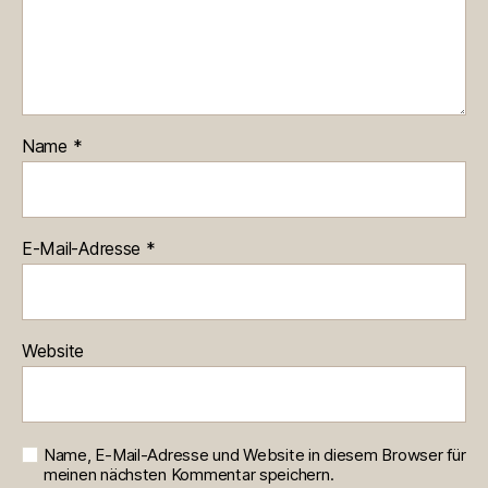
Name
*
E-Mail-Adresse
*
Website
Name, E-Mail-Adresse und Website in diesem Browser für
meinen nächsten Kommentar speichern.