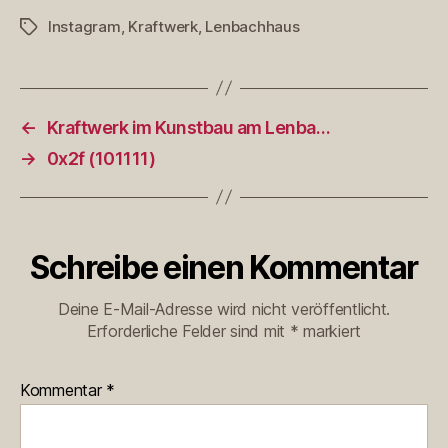
Instagram
,
Kraftwerk
,
Lenbachhaus
Schlagwörter
←
Kraftwerk im Kunstbau am Lenba…
→
0x2f (101111)
Schreibe einen Kommentar
Deine E-Mail-Adresse wird nicht veröffentlicht.
Erforderliche Felder sind mit
*
markiert
Kommentar
*