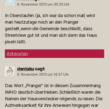
6. November 2010 um 00:26 Uhr
In Oberstaufen (ja, ich war da schon mal) wird
man heutzutage noch an den Pranger
gestellt,wenn die Gemeinde beschließt, dass
Streetview gut ist und man sich dann das Haus
pixeln läßt.
Antworten
dentaku
sagt:
8. November 2010 um 14:57 Uhr
Das Wort „Pranger“ ist in diesem Zusammenhang
IMHO deutlich übertrieben. Schließlich waren die
Namen der Hausverstecker nirgends zu lesen. Die
Aufmerksamkeit für ihre Anwesen hingegen war