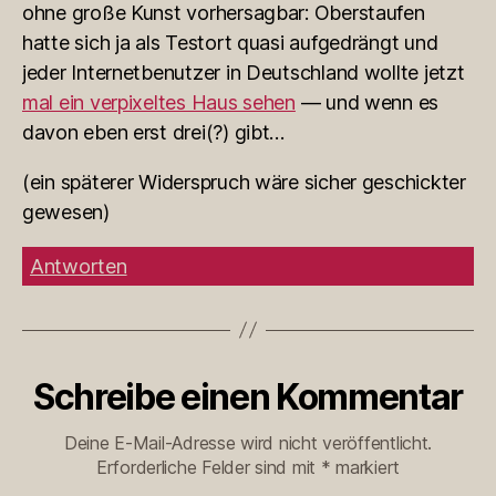
ohne große Kunst vorhersagbar: Oberstaufen
hatte sich ja als Testort quasi aufgedrängt und
jeder Internetbenutzer in Deutschland wollte jetzt
mal ein verpixeltes Haus sehen
— und wenn es
davon eben erst drei(?) gibt…
(ein späterer Widerspruch wäre sicher geschickter
gewesen)
Antworten
Schreibe einen Kommentar
Deine E-Mail-Adresse wird nicht veröffentlicht.
Erforderliche Felder sind mit
*
markiert