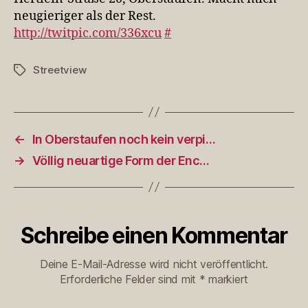
neugieriger als der Rest.
http://twitpic.com/336xcu
#
Streetview
Schlagwörter
←
In Oberstaufen noch kein verpi…
→
Völlig neuartige Form der Enc…
Schreibe einen Kommentar
Deine E-Mail-Adresse wird nicht veröffentlicht.
Erforderliche Felder sind mit
*
markiert