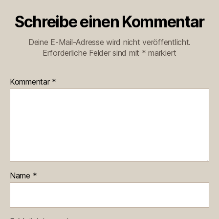
Schreibe einen Kommentar
Deine E-Mail-Adresse wird nicht veröffentlicht.
Erforderliche Felder sind mit
*
markiert
Kommentar
*
Name
*