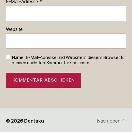
E-Mail-Adresse
*
Website
Name, E-Mail-Adresse und Website in diesem Browser für
meinen nächsten Kommentar speichern.
© 2026
Dentaku
Nach oben
↑