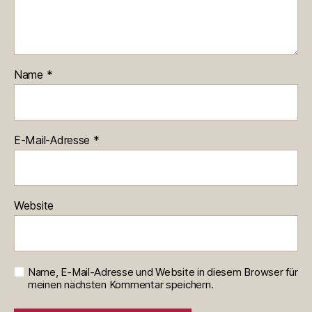
Name
*
E-Mail-Adresse
*
Website
Name, E-Mail-Adresse und Website in diesem Browser für
meinen nächsten Kommentar speichern.