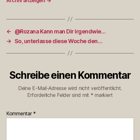
Archiv anzeigen
→
←
@Rozana Kann man Dir irgendwie…
→
So, unterlasse diese Woche den…
Schreibe einen Kommentar
Deine E-Mail-Adresse wird nicht veröffentlicht.
Erforderliche Felder sind mit
*
markiert
Kommentar
*