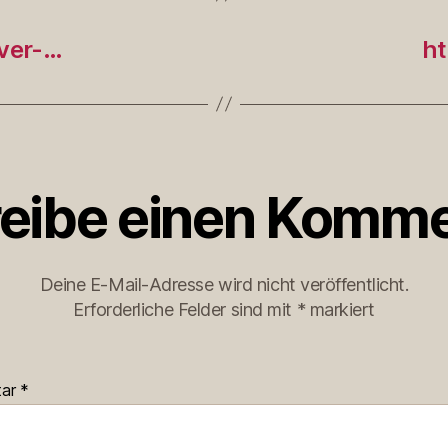
ver-…
ht
eibe einen Komme
Deine E-Mail-Adresse wird nicht veröffentlicht.
Erforderliche Felder sind mit
*
markiert
tar
*