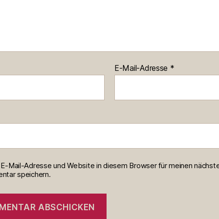
E-Mail-Adresse
*
E-Mail-Adresse und Website in diesem Browser für meinen nächst
tar speichern.