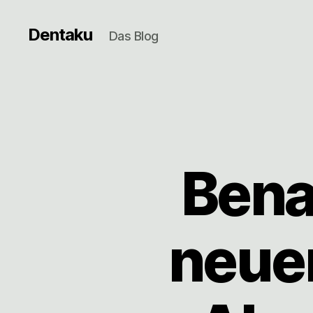
Dentaku
Das Blog
Bena
neue